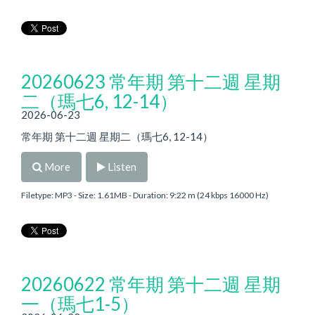
20260623 常年期 第十二週 星期
二（瑪七6, 12-14）
2026-06-23
常年期 第十二週 星期二（瑪七6, 12-14）
More
Listen
Filetype: MP3 - Size: 1.61MB - Duration: 9:22 m (24 kbps 16000 Hz)
20260622 常年期 第十二週 星期
一（瑪七1-5）