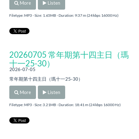
More
Listen
Filetype: MP3 - Size: 1.65MB - Duration: 9:37 m (24 kbps 16000 Hz)
20260705 常年期第十四主日（瑪
十一25-30）
2026-07-05
常年期第十四主日（瑪十一25-30）
More
Listen
Filetype: MP3 - Size: 3.21MB - Duration: 18:41 m (24 kbps 16000 Hz)