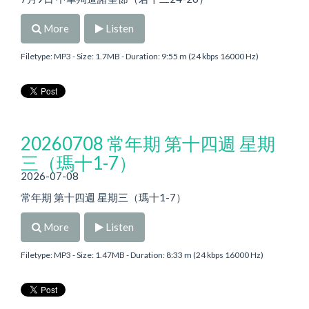
More
Listen
Filetype: MP3 - Size: 1.7MB - Duration: 9:55 m (24 kbps 16000 Hz)
20260708 常年期 第十四週 星期
三（瑪十1-7）
2026-07-08
常年期 第十四週 星期三（瑪十1-7）
More
Listen
Filetype: MP3 - Size: 1.47MB - Duration: 8:33 m (24 kbps 16000 Hz)