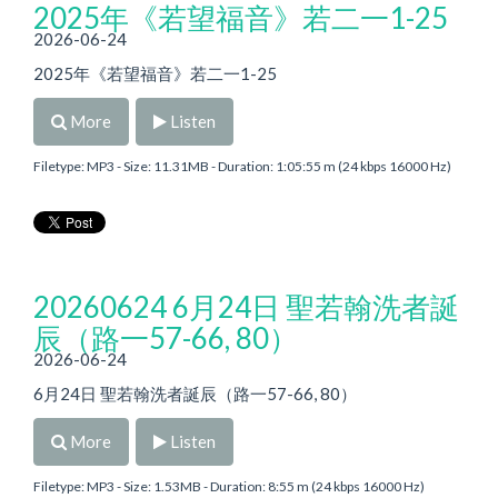
2025年《若望福音》若二一1-25
2026-06-24
2025年《若望福音》若二一1-25
More
Listen
Filetype: MP3 - Size: 11.31MB - Duration: 1:05:55 m (24 kbps 16000 Hz)
20260624 6月24日 聖若翰洗者誕
辰（路一57-66, 80）
2026-06-24
6月24日 聖若翰洗者誕辰（路一57-66, 80）
More
Listen
Filetype: MP3 - Size: 1.53MB - Duration: 8:55 m (24 kbps 16000 Hz)