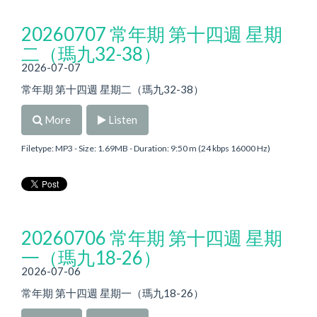
20260707 常年期 第十四週 星期
二（瑪九32-38）
2026-07-07
常年期 第十四週 星期二（瑪九32-38）
More
Listen
Filetype: MP3 - Size: 1.69MB - Duration: 9:50 m (24 kbps 16000 Hz)
20260706 常年期 第十四週 星期
一（瑪九18-26）
2026-07-06
常年期 第十四週 星期一（瑪九18-26）