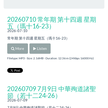
20260710 常年期 第十四週 星期
五（瑪十16-23）
2026-07-10
常年期 第十四週 星期五（瑪十16-23）
More
Listen
Filetype: MP3 - Size: 2.16MB - Duration: 12:36 m (24 kbps 16000 Hz)
20260709 7月9日 中華殉道諸聖
節（若十二24-26）
2026-07-09
7月9日 中華殉道諸聖節（若十二24-26）