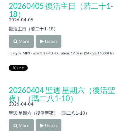
20260405 復活主日（若二十1-
18）
2026-04-05
復活主日（若二十1-18）
More
Listen
Filetype: MP3 - Size: 3.27MB - Duration: 19:02 m (24 kbps 16000 Hz)
20260404 聖週 星期六（復活聖
夜）（瑪二八1-10）
2026-04-04
聖週 星期六（復活聖夜）（瑪二八1-10）
More
Listen