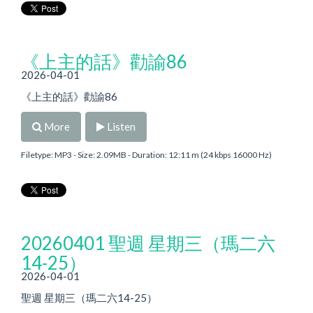
《上主的話》勸諭86
2026-04-01
《上主的話》勸諭86
More
Listen
Filetype: MP3 - Size: 2.09MB - Duration: 12:11 m (24 kbps 16000 Hz)
20260401 聖週 星期三（瑪二六
14-25）
2026-04-01
聖週 星期三（瑪二六14-25）