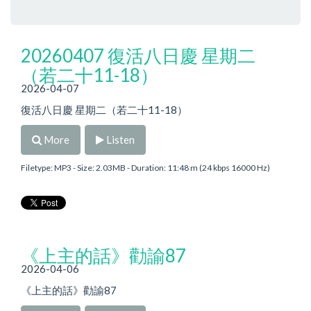
20260407 復活八日慶 星期二
（若二十11-18）
2026-04-07
復活八日慶 星期二（若二十11-18）
More
Listen
Filetype: MP3 - Size: 2.03MB - Duration: 11:48 m (24 kbps 16000 Hz)
《上主的話》勸諭87
2026-04-06
《上主的話》勸諭87