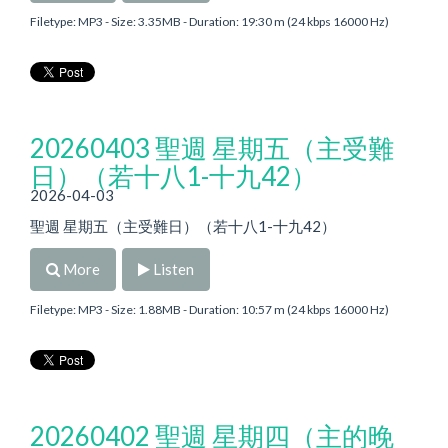
Filetype: MP3 - Size: 3.35MB - Duration: 19:30 m (24 kbps 16000 Hz)
20260403 聖週 星期五（主受難
日）（若十八1-十九42）
2026-04-03
聖週 星期五（主受難日）（若十八1-十九42）
More
Listen
Filetype: MP3 - Size: 1.88MB - Duration: 10:57 m (24 kbps 16000 Hz)
20260402 聖週 星期四（主的晚