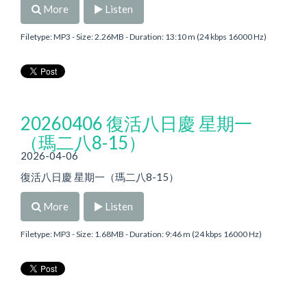
More
Listen
Filetype: MP3 - Size: 2.26MB - Duration: 13:10 m (24 kbps 16000 Hz)
20260406 復活八日慶 星期一
（瑪二八8-15）
2026-04-06
復活八日慶 星期一（瑪二八8-15）
More
Listen
Filetype: MP3 - Size: 1.68MB - Duration: 9:46 m (24 kbps 16000 Hz)