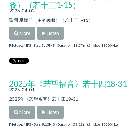
餐）（若十三1-15）
2026-04-02
聖週 星期四（主的晚餐）（若十三1-15）
More
Listen
Filetype: MP3 - Size: 3.17MB - Duration: 18:27 m (24 kbps 16000 Hz)
2025年《若望福音》若十四18-31
2026-04-01
2025年《若望福音》若十四18-31
More
Listen
Filetype: MP3 - Size: 9.25MB - Duration: 53:52 m (24 kbps 16000 Hz)