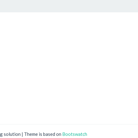
ng solution | Theme is based on
Bootswatch