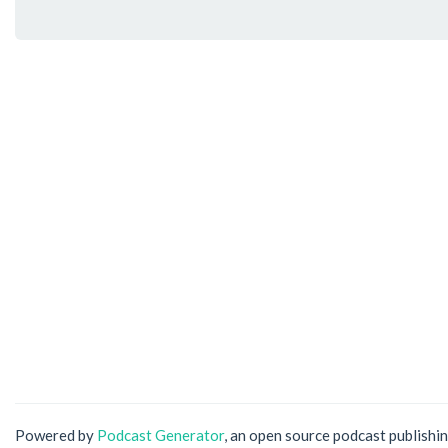
Powered by
Podcast Generator
, an open source podcast publishi